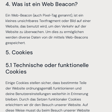
4. Was ist ein Web Beacon?
Ein Web-Beacon (auch Pixel-Tag genannt), ist ein
kleines unsichtbares Textfragment oder Bild auf einer
Website, das benutzt wird, um den Verkehr auf der
Website zu überwachen. Um dies zu ermöglichen
werden diverse Daten von dir mittels Web-Beacons
gespeichert.
5. Cookies
5.1 Technische oder funktionelle
Cookies
Einige Cookies stellen sicher, dass bestimmte Teile
der Website ordnungsgemäß funktionieren und
deine Benutzereinstellungen weiterhin in Erinnerung
bleiben. Durch das Setzen funktionaler Cookies
erleichtern wir dir den Besuch unserer Website. Auf
diese Weise musst du beim Besuch unserer Website