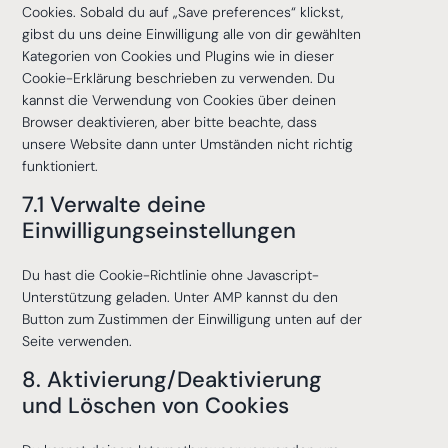
Cookies. Sobald du auf „Save preferences“ klickst,
gibst du uns deine Einwilligung alle von dir gewählten
Kategorien von Cookies und Plugins wie in dieser
Cookie-Erklärung beschrieben zu verwenden. Du
kannst die Verwendung von Cookies über deinen
Browser deaktivieren, aber bitte beachte, dass
unsere Website dann unter Umständen nicht richtig
funktioniert.
7.1 Verwalte deine
Einwilligungseinstellungen
Du hast die Cookie-Richtlinie ohne Javascript-
Unterstützung geladen. Unter AMP kannst du den
Button zum Zustimmen der Einwilligung unten auf der
Seite verwenden.
8. Aktivierung/Deaktivierung
und Löschen von Cookies