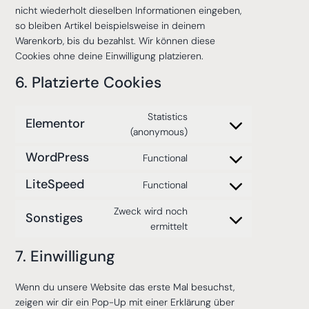
nicht wiederholt dieselben Informationen eingeben,
so bleiben Artikel beispielsweise in deinem
Warenkorb, bis du bezahlst. Wir können diese
Cookies ohne deine Einwilligung platzieren.
6. Platzierte Cookies
Statistics
Elementor
(anonymous)
WordPress
Functional
LiteSpeed
Functional
Zweck wird noch
Sonstiges
ermittelt
7. Einwilligung
Wenn du unsere Website das erste Mal besuchst,
zeigen wir dir ein Pop-Up mit einer Erklärung über