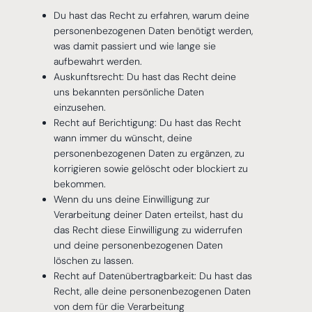
Du hast das Recht zu erfahren, warum deine
personenbezogenen Daten benötigt werden,
was damit passiert und wie lange sie
aufbewahrt werden.
Auskunftsrecht: Du hast das Recht deine
uns bekannten persönliche Daten
einzusehen.
Recht auf Berichtigung: Du hast das Recht
wann immer du wünscht, deine
personenbezogenen Daten zu ergänzen, zu
korrigieren sowie gelöscht oder blockiert zu
bekommen.
Wenn du uns deine Einwilligung zur
Verarbeitung deiner Daten erteilst, hast du
das Recht diese Einwilligung zu widerrufen
und deine personenbezogenen Daten
löschen zu lassen.
Recht auf Datenübertragbarkeit: Du hast das
Recht, alle deine personenbezogenen Daten
von dem für die Verarbeitung