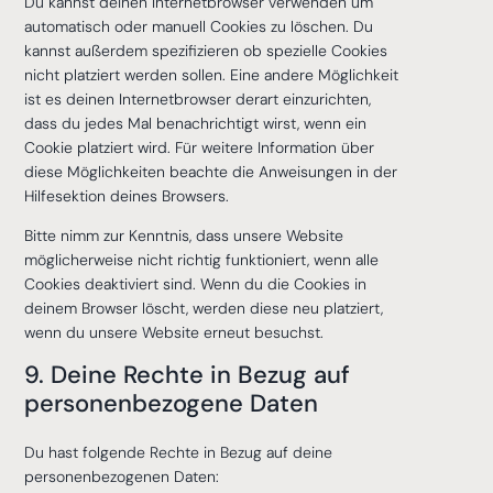
Du kannst deinen Internetbrowser verwenden um
automatisch oder manuell Cookies zu löschen. Du
kannst außerdem spezifizieren ob spezielle Cookies
nicht platziert werden sollen. Eine andere Möglichkeit
ist es deinen Internetbrowser derart einzurichten,
dass du jedes Mal benachrichtigt wirst, wenn ein
Cookie platziert wird. Für weitere Information über
diese Möglichkeiten beachte die Anweisungen in der
Hilfesektion deines Browsers.
Bitte nimm zur Kenntnis, dass unsere Website
möglicherweise nicht richtig funktioniert, wenn alle
Cookies deaktiviert sind. Wenn du die Cookies in
deinem Browser löscht, werden diese neu platziert,
wenn du unsere Website erneut besuchst.
9. Deine Rechte in Bezug auf
personenbezogene Daten
Du hast folgende Rechte in Bezug auf deine
personenbezogenen Daten: