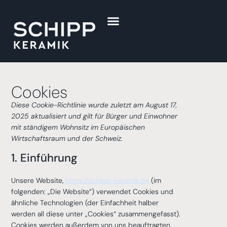
Cookies
Diese Cookie-Richtlinie wurde zuletzt am August 17,
2025 aktualisiert und gilt für Bürger und Einwohner
mit ständigem Wohnsitz im Europäischen
Wirtschaftsraum und der Schweiz.
1. Einführung
Unsere Website,
https://schipp-keramik.de
(im
folgenden: „Die Website“) verwendet Cookies und
ähnliche Technologien (der Einfachheit halber
werden all diese unter „Cookies“ zusammengefasst).
Cookies werden außerdem von uns beauftragten