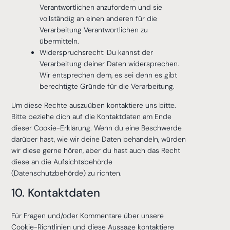
Verantwortlichen anzufordern und sie
vollständig an einen anderen für die
Verarbeitung Verantwortlichen zu
übermitteln.
Widerspruchsrecht: Du kannst der
Verarbeitung deiner Daten widersprechen.
Wir entsprechen dem, es sei denn es gibt
berechtigte Gründe für die Verarbeitung.
Um diese Rechte auszuüben kontaktiere uns bitte.
Bitte beziehe dich auf die Kontaktdaten am Ende
dieser Cookie-Erklärung. Wenn du eine Beschwerde
darüber hast, wie wir deine Daten behandeln, würden
wir diese gerne hören, aber du hast auch das Recht
diese an die Aufsichtsbehörde
(Datenschutzbehörde) zu richten.
10. Kontaktdaten
Für Fragen und/oder Kommentare über unsere
Cookie-Richtlinien und diese Aussage kontaktiere