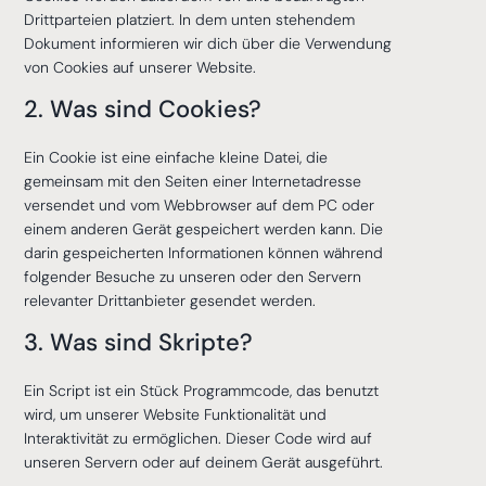
Drittparteien platziert. In dem unten stehendem
Dokument informieren wir dich über die Verwendung
von Cookies auf unserer Website.
2. Was sind Cookies?
Ein Cookie ist eine einfache kleine Datei, die
gemeinsam mit den Seiten einer Internetadresse
versendet und vom Webbrowser auf dem PC oder
einem anderen Gerät gespeichert werden kann. Die
darin gespeicherten Informationen können während
folgender Besuche zu unseren oder den Servern
relevanter Drittanbieter gesendet werden.
3. Was sind Skripte?
Ein Script ist ein Stück Programmcode, das benutzt
wird, um unserer Website Funktionalität und
Interaktivität zu ermöglichen. Dieser Code wird auf
unseren Servern oder auf deinem Gerät ausgeführt.